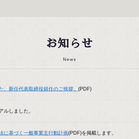
お知らせ
News
た。新任代表取締役就任のご挨拶。
(PDF)
アルしました。
法に基づく一般事業主行動計画
(PDF)を掲載します。