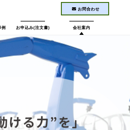
お問合わせ
事例
お申込み(注文書)
会社案内