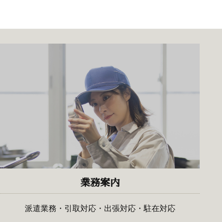
業務案内
派遣業務・引取対応・出張対応・駐在対応