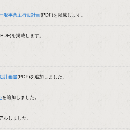
一般事業主行動計画
(PDF)を掲載します。
(PDF)を掲載します。
。
動計画書
(PDF)を追加しました。
ジ
を追加しました。
アルしました。