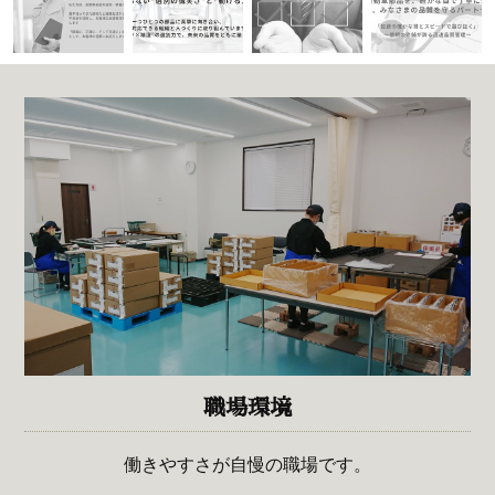
職場環境
働きやすさが自慢の職場です。