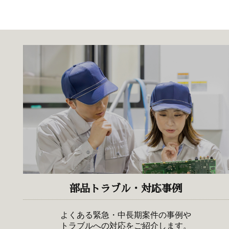
部品トラブル・対応事例
よくある緊急・中長期案件の事例や
トラブルへの対応をご紹介します。