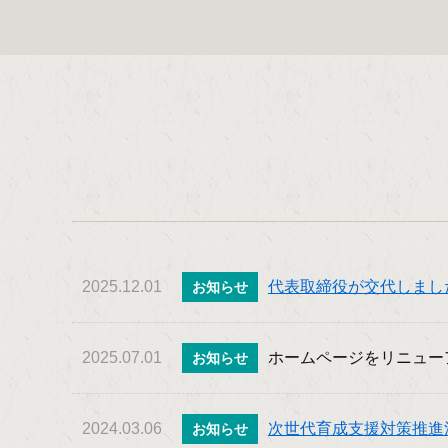
2025.12.01
代表取締役が交代しまし
お知らせ
2025.07.01
ホームページをリニュー
お知らせ
2024.03.06
次世代育成支援対策推進
お知らせ