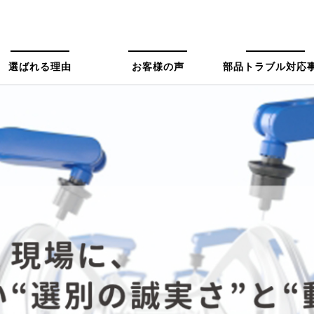
選ばれる理由
お客様の声
部品トラブル対応