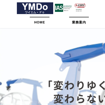
HOME
業務案内