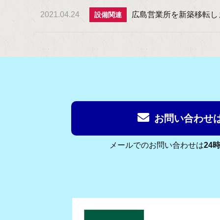
2021.04.24
広島営業所を新築移転し
設備関連
お問い合わせ
メールでのお問い合わせは
24